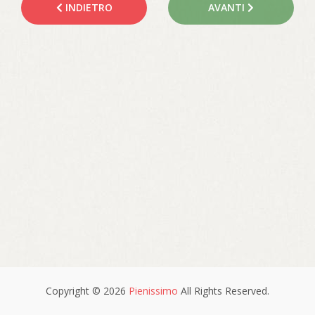
INDIETRO
AVANTI
Copyright © 2026
Pienissimo
All Rights Reserved.