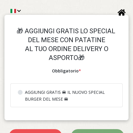
🎁 AGGIUNGI GRATIS LO SPECIAL 
DEL MESE CON PATATINE

 AL TUO ORDINE DELIVERY O 
ASPORTO🎁
Obbligatorio
*
AGGIUNGI GRATIS 🍔 IL NUOVO SPECIAL
BURGER DEL MESE 🍔