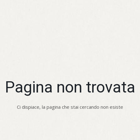
Pagina non trovata
Ci dispiace, la pagina che stai cercando non esiste